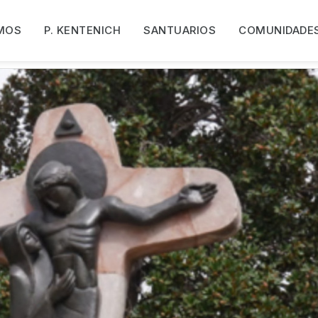
MOS
P. KENTENICH
SANTUARIOS
COMUNIDADE