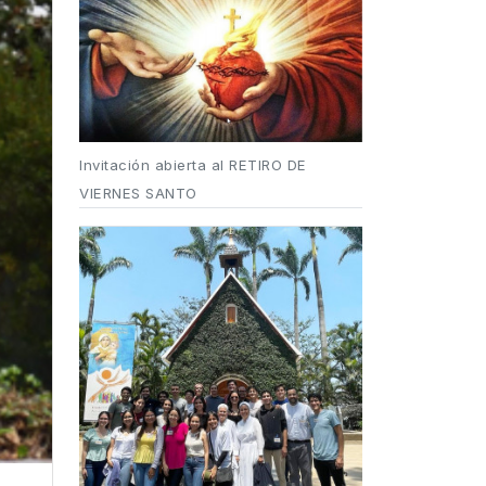
Invitación abierta al RETIRO DE
VIERNES SANTO