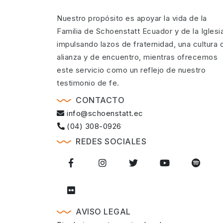
Nuestro propósito es apoyar la vida de la
Familia de Schoenstatt Ecuador y de la Iglesi
impulsando lazos de fraternidad, una cultura 
alianza y de encuentro, mientras ofrecemos
este servicio como un reflejo de nuestro
testimonio de fe.
CONTACTO
info@schoenstatt.ec
(04) 308-0926
REDES SOCIALES
AVISO LEGAL