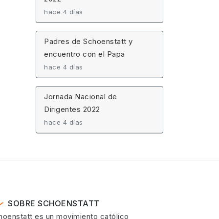
hace 4 días
Padres de Schoenstatt y
encuentro con el Papa
hace 4 días
Jornada Nacional de
Dirigentes 2022
hace 4 días
SOBRE SCHOENSTATT
hoenstatt es un movimiento católico