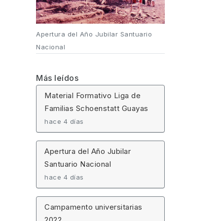
Apertura del Año Jubilar Santuario
Nacional
Más leídos
Material Formativo Liga de
Familias Schoenstatt Guayas
hace 4 días
Apertura del Año Jubilar
Santuario Nacional
hace 4 días
Campamento universitarias
2022