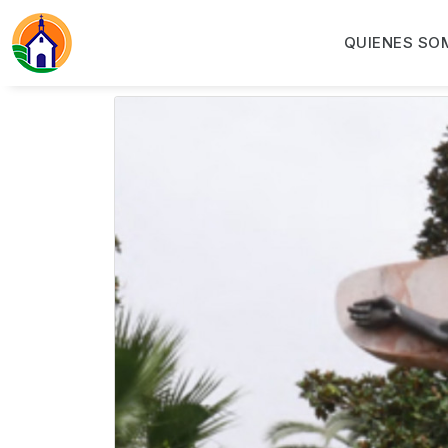
QUIENES SO