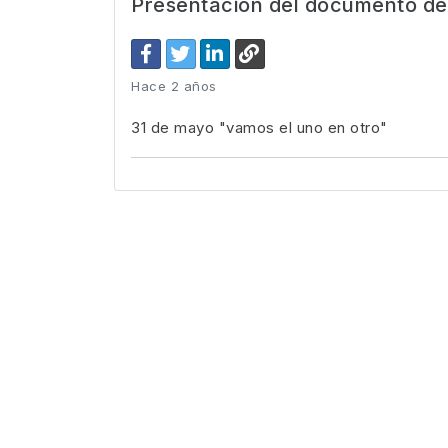
Presentación del documento de 
Hace 2 años
31 de mayo "vamos el uno en otro"