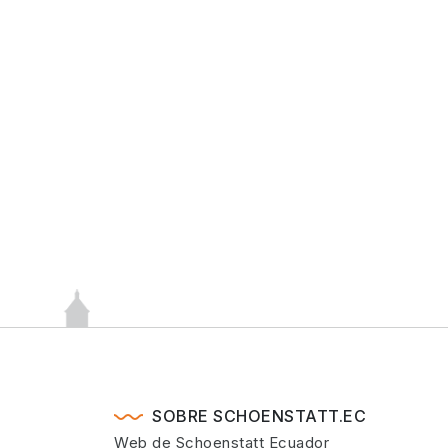
SOBRE SCHOENSTATT.EC
Web de Schoenstatt Ecuador