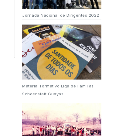
Jornada Nacional de Dirigentes 2022
Material Formativo Liga de Familias
Schoenstatt Guayas