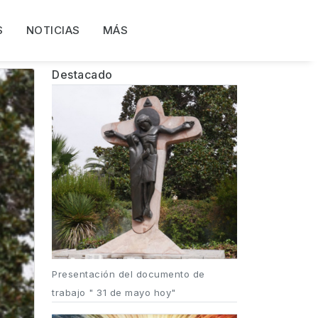
S
NOTICIAS
MÁS
Destacado
Presentación del documento de
trabajo " 31 de mayo hoy"