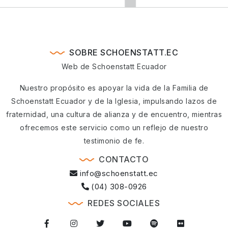
SOBRE SCHOENSTATT.EC
Web de Schoenstatt Ecuador
Nuestro propósito es apoyar la vida de la Familia de
Schoenstatt Ecuador y de la Iglesia, impulsando lazos de
fraternidad, una cultura de alianza y de encuentro, mientras
ofrecemos este servicio como un reflejo de nuestro
testimonio de fe.
CONTACTO
info@schoenstatt.ec
(04) 308-0926
REDES SOCIALES