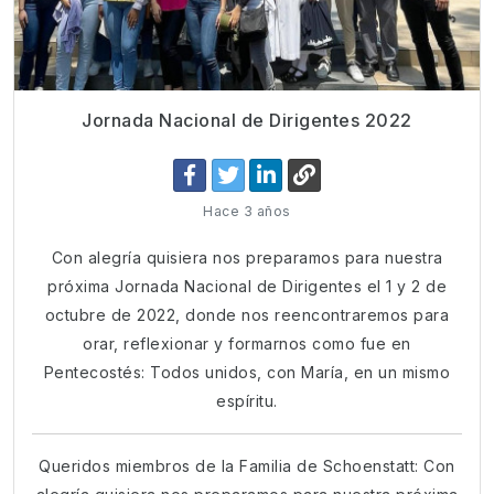
Jornada Nacional de Dirigentes 2022
Hace 3 años
Con alegría quisiera nos preparamos para nuestra
próxima Jornada Nacional de Dirigentes el 1 y 2 de
octubre de 2022, donde nos reencontraremos para
orar, reflexionar y formarnos como fue en
Pentecostés: Todos unidos, con María, en un mismo
espíritu.
Queridos miembros de la Familia de Schoenstatt: Con