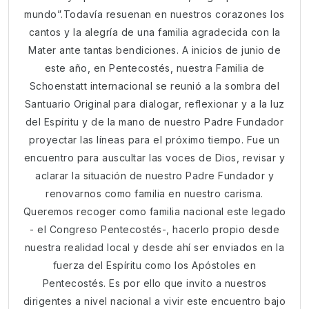
mundo”.Todavía resuenan en nuestros corazones los
cantos y la alegría de una familia agradecida con la
Mater ante tantas bendiciones. A inicios de junio de
este año, en Pentecostés, nuestra Familia de
Schoenstatt internacional se reunió a la sombra del
Santuario Original para dialogar, reflexionar y a la luz
del Espíritu y de la mano de nuestro Padre Fundador
proyectar las líneas para el próximo tiempo. Fue un
encuentro para auscultar las voces de Dios, revisar y
aclarar la situación de nuestro Padre Fundador y
renovarnos como familia en nuestro carisma.
Queremos recoger como familia nacional este legado
- el Congreso Pentecostés-, hacerlo propio desde
nuestra realidad local y desde ahí ser enviados en la
fuerza del Espíritu como los Apóstoles en
Pentecostés. Es por ello que invito a nuestros
dirigentes a nivel nacional a vivir este encuentro bajo