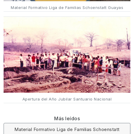
Material Formativo Liga de Familias Schoenstatt Guayas
Apertura del Año Jubilar Santuario Nacional
Más leídos
Material Formativo Liga de Familias Schoenstatt