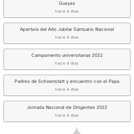
Guayas
hace 4 días
Apertura del Año Jubilar Santuario Nacional
hace 4 días
Campamento universitarias 2022
hace 4 días
Padres de Schoenstatt y encuentro con el Papa
hace 4 días
Jornada Nacional de Dirigentes 2022
hace 4 días