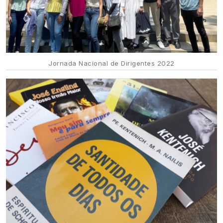
Jornada Nacional de Dirigentes 2022