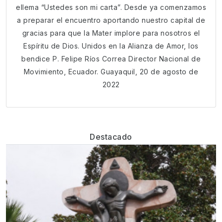
ellema “Ustedes son mi carta”. Desde ya comenzamos
a preparar el encuentro aportando nuestro capital de
gracias para que la Mater implore para nosotros el
Espíritu de Dios. Unidos en la Alianza de Amor, los
bendice P. Felipe Ríos Correa Director Nacional de
Movimiento, Ecuador. Guayaquil, 20 de agosto de
2022
Destacado