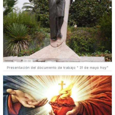
Presentación del documento de trabajo " 31 de mayo hoy"