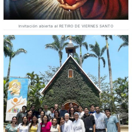
Invitación abierta al RETIRO DE VIERNES SANTO