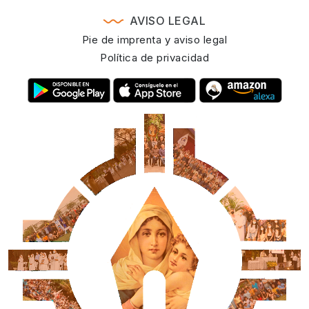
AVISO LEGAL
Pie de imprenta y aviso legal
Política de privacidad