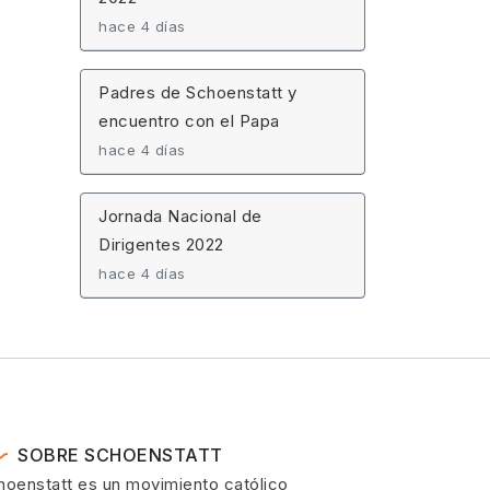
hace 4 días
Padres de Schoenstatt y
encuentro con el Papa
hace 4 días
Jornada Nacional de
Dirigentes 2022
hace 4 días
SOBRE SCHOENSTATT
hoenstatt es un movimiento católico