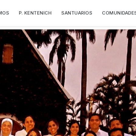
MOS
P. KENTENICH
SANTUARIOS
COMUNIDADE