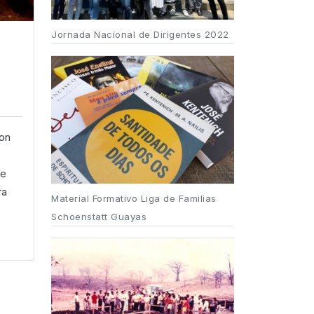
Jornada Nacional de Dirigentes 2022
con
de
ra
Material Formativo Liga de Familias
Schoenstatt Guayas