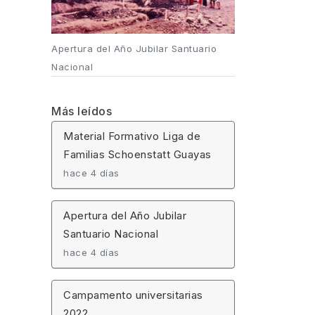
Apertura del Año Jubilar Santuario
Nacional
Más leídos
Material Formativo Liga de
Familias Schoenstatt Guayas
hace 4 días
Apertura del Año Jubilar
Santuario Nacional
hace 4 días
Campamento universitarias
2022