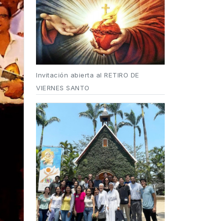
Invitación abierta al RETIRO DE
VIERNES SANTO