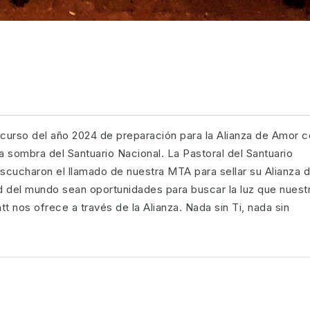
o curso del año 2024 de preparación para la Alianza de Amor 
la sombra del Santuario Nacional. La Pastoral del Santuario
cucharon el llamado de nuestra MTA para sellar su Alianza 
 del mundo sean oportunidades para buscar la luz que nuest
nos ofrece a través de la Alianza. Nada sin Ti, nada sin