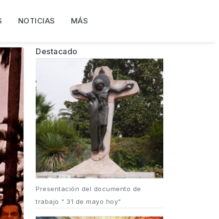
S
NOTICIAS
MÁS
Destacado
Presentación del documento de
trabajo " 31 de mayo hoy"