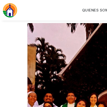
QUIENES SO