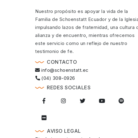
Nuestro propósito es apoyar la vida de la
Familia de Schoenstatt Ecuador y de la Iglesi
impulsando lazos de fraternidad, una cultura 
alianza y de encuentro, mientras ofrecemos
este servicio como un reflejo de nuestro
testimonio de fe.
CONTACTO
info@schoenstatt.ec
(04) 308-0926
REDES SOCIALES
AVISO LEGAL