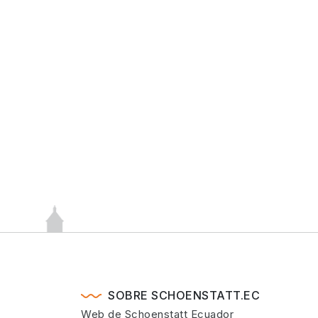
SOBRE SCHOENSTATT.EC
Web de Schoenstatt Ecuador