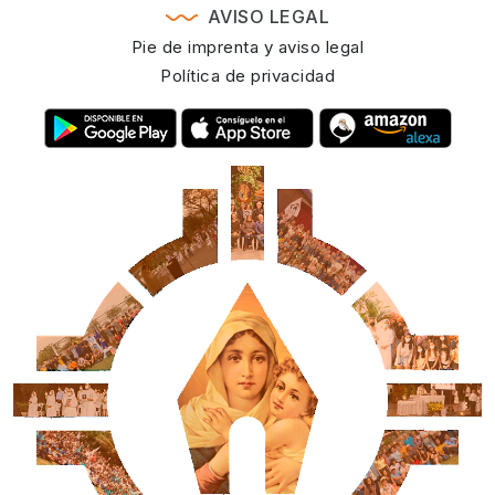
AVISO LEGAL
Pie de imprenta y aviso legal
Política de privacidad