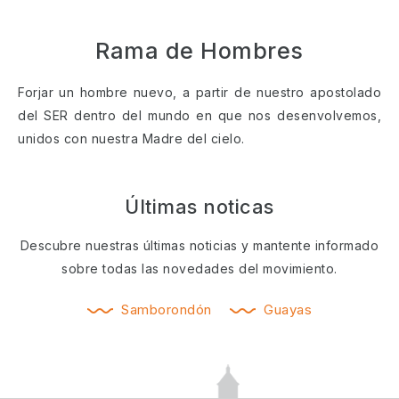
Rama de Hombres
Forjar un hombre nuevo, a partir de nuestro apostolado
del SER dentro del mundo en que nos desenvolvemos,
unidos con nuestra Madre del cielo.
Últimas noticas
Descubre nuestras últimas noticias y mantente informado
sobre todas las novedades del movimiento.
Samborondón
Guayas