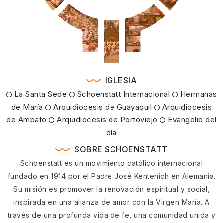
IGLESIA
La Santa Sede
Schoenstatt Internacional
Hermanas
de María
Arquidiocesis de Guayaquil
Arquidiocesis
de Ambato
Arquidiocesis de Portoviejo
Evangelio del
día
SOBRE SCHOENSTATT
Schoenstatt es un movimiento católico internacional
fundado en 1914 por el Padre José Kentenich en Alemania.
Su misión es promover la renovación espiritual y social,
inspirada en una alianza de amor con la Virgen María. A
través de una profunda vida de fe, una comunidad unida y