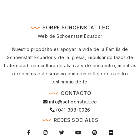
SOBRE SCHOENSTATT.EC
Web de Schoenstatt Ecuador
Nuestro propósito es apoyar la vida de la Familia de
Schoenstatt Ecuador y de la Iglesia, impulsando lazos de
fraternidad, una cultura de alianza y de encuentro, mientras
ofrecemos este servicio como un reflejo de nuestro
testimonio de fe.
CONTACTO
info@schoenstatt.ec
(04) 308-0926
REDES SOCIALES