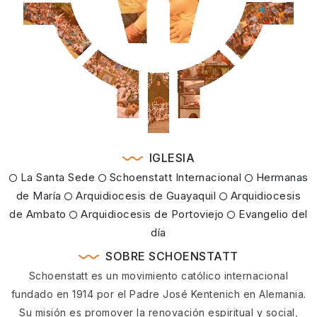
IGLESIA
La Santa Sede
Schoenstatt Internacional
Hermanas
de María
Arquidiocesis de Guayaquil
Arquidiocesis
de Ambato
Arquidiocesis de Portoviejo
Evangelio del
día
SOBRE SCHOENSTATT
Schoenstatt es un movimiento católico internacional
fundado en 1914 por el Padre José Kentenich en Alemania.
Su misión es promover la renovación espiritual y social,