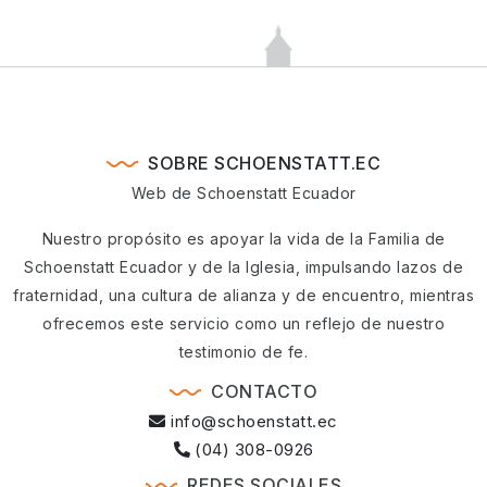
SOBRE SCHOENSTATT.EC
Web de Schoenstatt Ecuador
Nuestro propósito es apoyar la vida de la Familia de
Schoenstatt Ecuador y de la Iglesia, impulsando lazos de
fraternidad, una cultura de alianza y de encuentro, mientras
ofrecemos este servicio como un reflejo de nuestro
testimonio de fe.
CONTACTO
info@schoenstatt.ec
(04) 308-0926
REDES SOCIALES