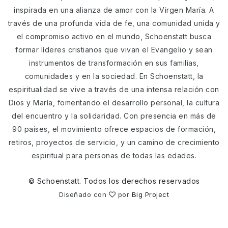
inspirada en una alianza de amor con la Virgen María. A
través de una profunda vida de fe, una comunidad unida y
el compromiso activo en el mundo, Schoenstatt busca
formar líderes cristianos que vivan el Evangelio y sean
instrumentos de transformación en sus familias,
comunidades y en la sociedad. En Schoenstatt, la
espiritualidad se vive a través de una intensa relación con
Dios y María, fomentando el desarrollo personal, la cultura
del encuentro y la solidaridad. Con presencia en más de
90 países, el movimiento ofrece espacios de formación,
retiros, proyectos de servicio, y un camino de crecimiento
espiritual para personas de todas las edades.
©
Schoenstatt. Todos los derechos reservados
Diseñado con
por
Big Project