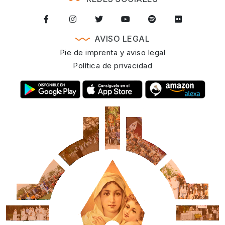
AVISO LEGAL
Pie de imprenta y aviso legal
Política de privacidad