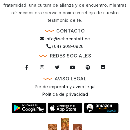
fraternidad, una cultura de alianza y de encuentro, mientras
ofrecemos este servicio como un reflejo de nuestro
testimonio de fe.
CONTACTO
info@schoenstatt.ec
(04) 308-0926
REDES SOCIALES
AVISO LEGAL
Pie de imprenta y aviso legal
Política de privacidad