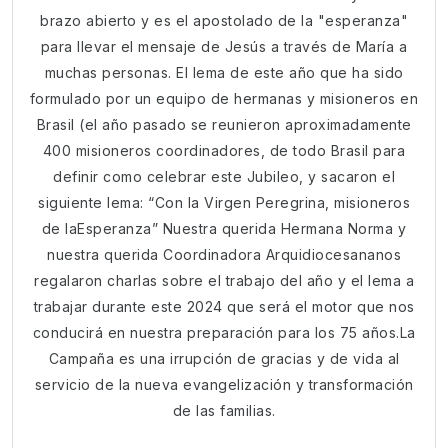
brazo abierto y es el apostolado de la "esperanza"
para llevar el mensaje de Jesús a través de María a
muchas personas. El lema de este año que ha sido
formulado por un equipo de hermanas y misioneros en
Brasil (el año pasado se reunieron aproximadamente
400 misioneros coordinadores, de todo Brasil para
definir como celebrar este Jubileo, y sacaron el
siguiente lema: “Con la Virgen Peregrina, misioneros
de laEsperanza” Nuestra querida Hermana Norma y
nuestra querida Coordinadora Arquidiocesananos
regalaron charlas sobre el trabajo del año y el lema a
trabajar durante este 2024 que será el motor que nos
conducirá en nuestra preparación para los 75 años.La
Campaña es una irrupción de gracias y de vida al
servicio de la nueva evangelización y transformación
de las familias.