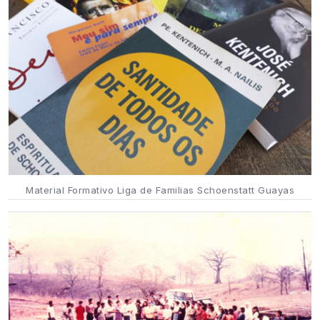
Material Formativo Liga de Familias Schoenstatt Guayas