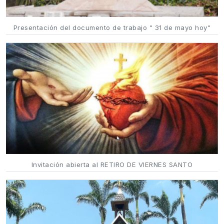
Presentación del documento de trabajo " 31 de mayo hoy"
Invitación abierta al RETIRO DE VIERNES SANTO