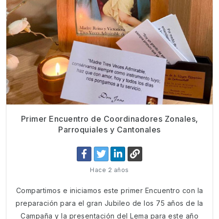
Primer Encuentro de Coordinadores Zonales,
Parroquiales y Cantonales
Hace 2 años
Compartimos e iniciamos este primer Encuentro con la
preparación para el gran Jubileo de los 75 años de la
Campaña y la presentación del Lema para este año