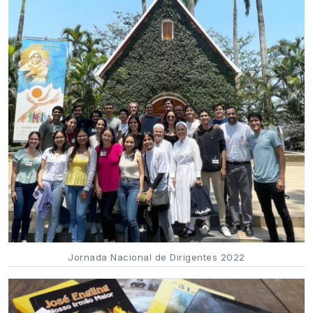
Jornada Nacional de Dirigentes 2022