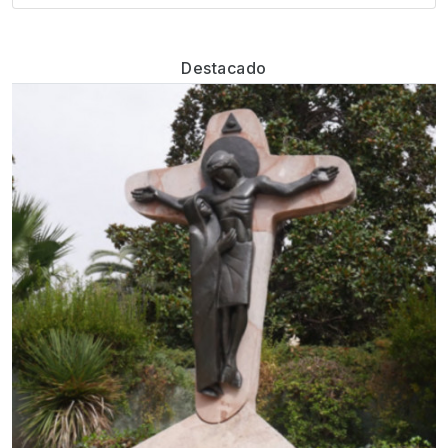
Destacado