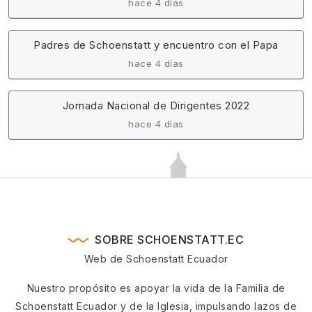
hace 4 días
Padres de Schoenstatt y encuentro con el Papa
hace 4 días
Jornada Nacional de Dirigentes 2022
hace 4 días
SOBRE SCHOENSTATT.EC
Web de Schoenstatt Ecuador
Nuestro propósito es apoyar la vida de la Familia de
Schoenstatt Ecuador y de la Iglesia, impulsando lazos de