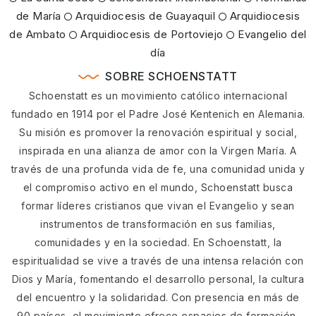
de María
Arquidiocesis de Guayaquil
Arquidiocesis
de Ambato
Arquidiocesis de Portoviejo
Evangelio del
día
SOBRE SCHOENSTATT
Schoenstatt es un movimiento católico internacional
fundado en 1914 por el Padre José Kentenich en Alemania.
Su misión es promover la renovación espiritual y social,
inspirada en una alianza de amor con la Virgen María. A
través de una profunda vida de fe, una comunidad unida y
el compromiso activo en el mundo, Schoenstatt busca
formar líderes cristianos que vivan el Evangelio y sean
instrumentos de transformación en sus familias,
comunidades y en la sociedad. En Schoenstatt, la
espiritualidad se vive a través de una intensa relación con
Dios y María, fomentando el desarrollo personal, la cultura
del encuentro y la solidaridad. Con presencia en más de
90 países, el movimiento ofrece espacios de formación,