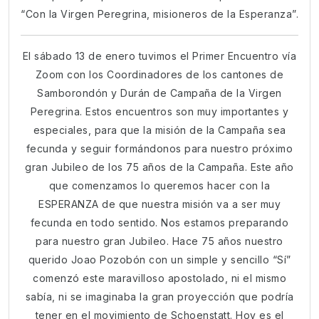
“Con la Virgen Peregrina, misioneros de la Esperanza”.
El sábado 13 de enero tuvimos el Primer Encuentro vía
Zoom con los Coordinadores de los cantones de
Samborondón y Durán de Campaña de la Virgen
Peregrina. Estos encuentros son muy importantes y
especiales, para que la misión de la Campaña sea
fecunda y seguir formándonos para nuestro próximo
gran Jubileo de los 75 años de la Campaña. Este año
que comenzamos lo queremos hacer con la
ESPERANZA de que nuestra misión va a ser muy
fecunda en todo sentido. Nos estamos preparando
para nuestro gran Jubileo. Hace 75 años nuestro
querido Joao Pozobón con un simple y sencillo “Sí”
comenzó este maravilloso apostolado, ni el mismo
sabía, ni se imaginaba la gran proyección que podría
tener en el movimiento de Schoenstatt. Hoy es el