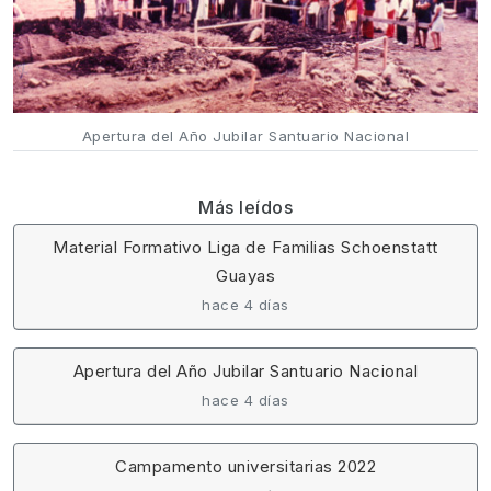
Apertura del Año Jubilar Santuario Nacional
Más leídos
Material Formativo Liga de Familias Schoenstatt
Guayas
hace 4 días
Apertura del Año Jubilar Santuario Nacional
hace 4 días
Campamento universitarias 2022