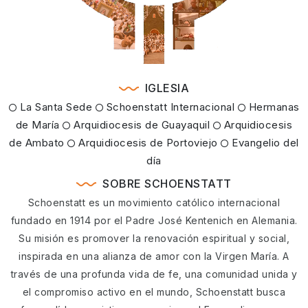
IGLESIA
La Santa Sede
Schoenstatt Internacional
Hermanas
de María
Arquidiocesis de Guayaquil
Arquidiocesis
de Ambato
Arquidiocesis de Portoviejo
Evangelio del
día
SOBRE SCHOENSTATT
Schoenstatt es un movimiento católico internacional
fundado en 1914 por el Padre José Kentenich en Alemania.
Su misión es promover la renovación espiritual y social,
inspirada en una alianza de amor con la Virgen María. A
través de una profunda vida de fe, una comunidad unida y
el compromiso activo en el mundo, Schoenstatt busca