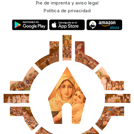
Pie de imprenta y aviso legal
Política de privacidad