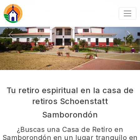
Previous
Next
Tu retiro espiritual en la casa de
retiros Schoenstatt
Samborondón
¿Buscas una Casa de Retiro en
Samborondón en un lugar tranquilo en