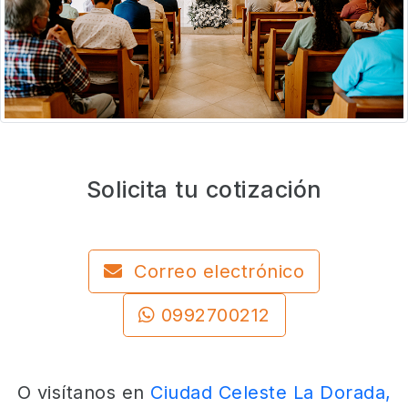
Solicita tu cotización
Correo electrónico
0992700212
O visítanos en
Ciudad Celeste La Dorada,