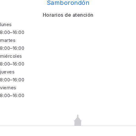
Samborondón
Horarios de atención
lunes
8:00–16:00
martes
8:00–16:00
miércoles
8:00–16:00
jueves
8:00–16:00
viernes
8:00–16:00