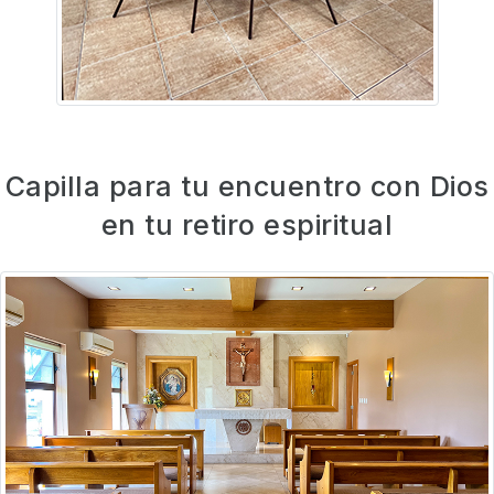
Capilla para tu encuentro con Dios
en tu retiro espiritual