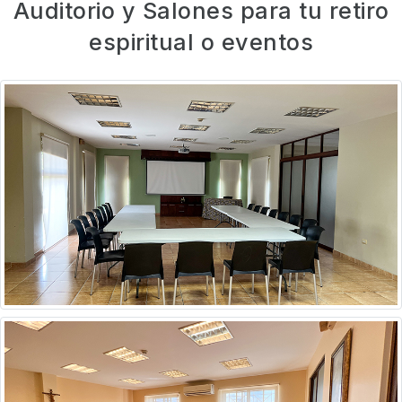
Auditorio y Salones para tu retiro
espiritual o eventos