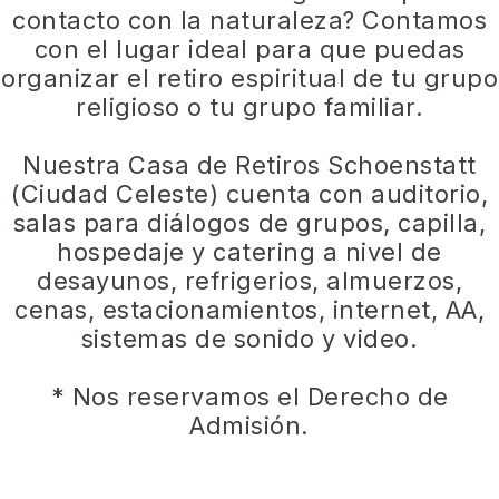
contacto con la naturaleza? Contamos
con el lugar ideal para que puedas
organizar el retiro espiritual de tu grupo
religioso o tu grupo familiar.
Nuestra Casa de Retiros Schoenstatt
(Ciudad Celeste) cuenta con auditorio,
salas para diálogos de grupos, capilla,
hospedaje y catering a nivel de
desayunos, refrigerios, almuerzos,
cenas, estacionamientos, internet, AA,
sistemas de sonido y video.
* Nos reservamos el Derecho de
Admisión.