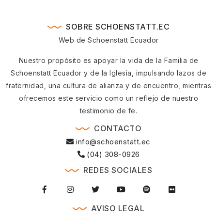
SOBRE SCHOENSTATT.EC
Web de Schoenstatt Ecuador
Nuestro propósito es apoyar la vida de la Familia de
Schoenstatt Ecuador y de la Iglesia, impulsando lazos de
fraternidad, una cultura de alianza y de encuentro, mientras
ofrecemos este servicio como un reflejo de nuestro
testimonio de fe.
CONTACTO
info@schoenstatt.ec
(04) 308-0926
REDES SOCIALES
AVISO LEGAL