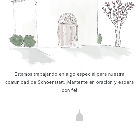
Estamos trabajando en algo especial para nuestra
comunidad de Schoenstatt. ¡Mantente en oración y espera
con fe!