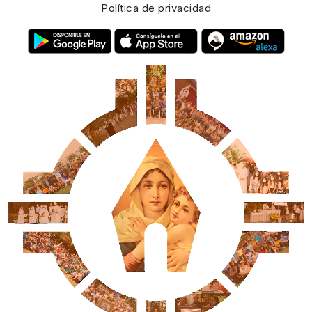
Política de privacidad