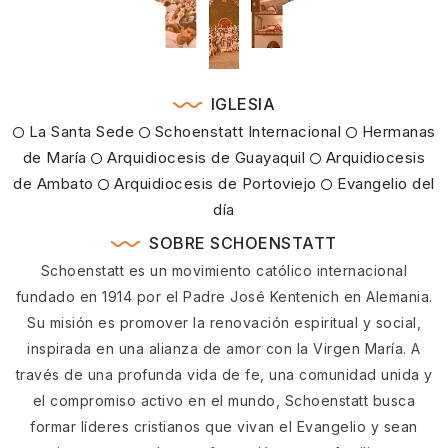
IGLESIA
La Santa Sede
Schoenstatt Internacional
Hermanas
de María
Arquidiocesis de Guayaquil
Arquidiocesis
de Ambato
Arquidiocesis de Portoviejo
Evangelio del
día
SOBRE SCHOENSTATT
Schoenstatt es un movimiento católico internacional
fundado en 1914 por el Padre José Kentenich en Alemania.
Su misión es promover la renovación espiritual y social,
inspirada en una alianza de amor con la Virgen María. A
través de una profunda vida de fe, una comunidad unida y
el compromiso activo en el mundo, Schoenstatt busca
formar líderes cristianos que vivan el Evangelio y sean