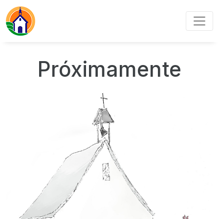
Próximamente