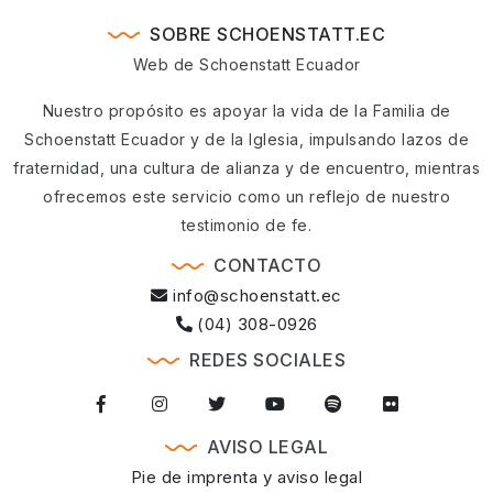
SOBRE SCHOENSTATT.EC
Web de Schoenstatt Ecuador
Nuestro propósito es apoyar la vida de la Familia de
Schoenstatt Ecuador y de la Iglesia, impulsando lazos de
fraternidad, una cultura de alianza y de encuentro, mientras
ofrecemos este servicio como un reflejo de nuestro
testimonio de fe.
CONTACTO
info@schoenstatt.ec
(04) 308-0926
REDES SOCIALES
AVISO LEGAL
Pie de imprenta y aviso legal