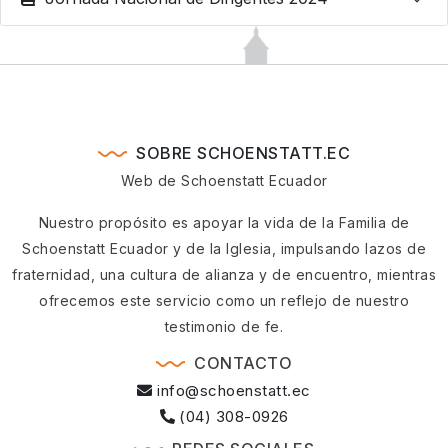
SOBRE SCHOENSTATT.EC
Web de Schoenstatt Ecuador
Nuestro propósito es apoyar la vida de la Familia de
Schoenstatt Ecuador y de la Iglesia, impulsando lazos de
fraternidad, una cultura de alianza y de encuentro, mientras
ofrecemos este servicio como un reflejo de nuestro
testimonio de fe.
CONTACTO
info@schoenstatt.ec
(04) 308-0926