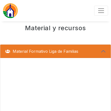
Material y recursos
Material Formativo Liga de Familias