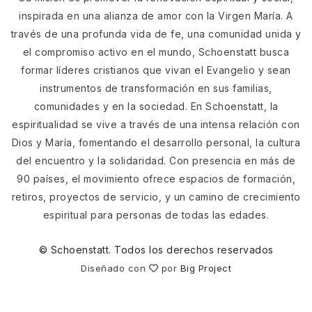
inspirada en una alianza de amor con la Virgen María. A
través de una profunda vida de fe, una comunidad unida y
el compromiso activo en el mundo, Schoenstatt busca
formar líderes cristianos que vivan el Evangelio y sean
instrumentos de transformación en sus familias,
comunidades y en la sociedad. En Schoenstatt, la
espiritualidad se vive a través de una intensa relación con
Dios y María, fomentando el desarrollo personal, la cultura
del encuentro y la solidaridad. Con presencia en más de
90 países, el movimiento ofrece espacios de formación,
retiros, proyectos de servicio, y un camino de crecimiento
espiritual para personas de todas las edades.
©
Schoenstatt. Todos los derechos reservados
Diseñado con
por
Big Project