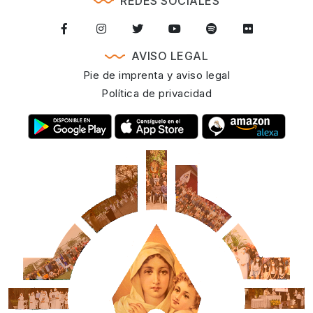
REDES SOCIALES
AVISO LEGAL
Pie de imprenta y aviso legal
Política de privacidad