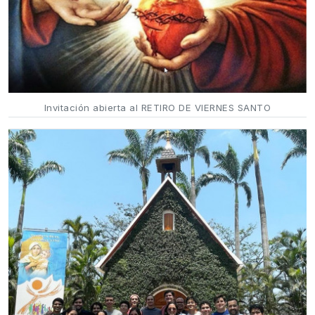
Invitación abierta al RETIRO DE VIERNES SANTO