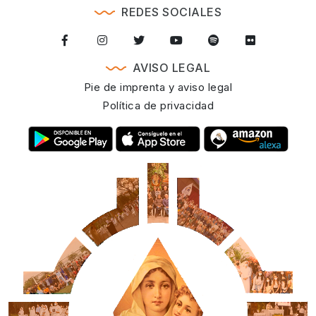
REDES SOCIALES
AVISO LEGAL
Pie de imprenta y aviso legal
Política de privacidad