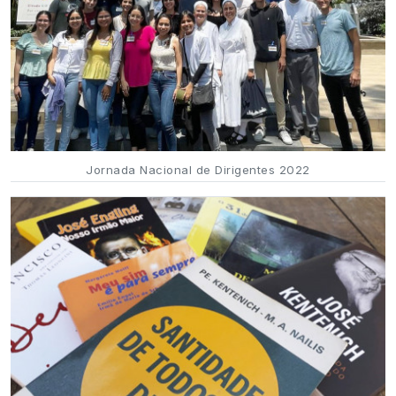
Jornada Nacional de Dirigentes 2022