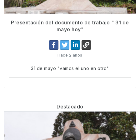
Presentación del documento de trabajo " 31 de
mayo hoy"
Hace 2 años
31 de mayo "vamos el uno en otro"
Destacado