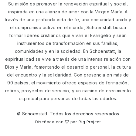
Su misión es promover la renovación espiritual y social,
inspirada en una alianza de amor con la Virgen María. A
través de una profunda vida de fe, una comunidad unida y
el compromiso activo en el mundo, Schoenstatt busca
formar líderes cristianos que vivan el Evangelio y sean
instrumentos de transformación en sus familias,
comunidades y en la sociedad. En Schoenstatt, la
espiritualidad se vive a través de una intensa relación con
Dios y María, fomentando el desarrollo personal, la cultura
del encuentro y la solidaridad. Con presencia en más de
90 países, el movimiento ofrece espacios de formación,
retiros, proyectos de servicio, y un camino de crecimiento
espiritual para personas de todas las edades.
©
Schoenstatt. Todos los derechos reservados
Diseñado con
por
Big Project