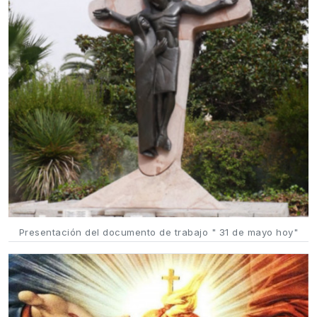
Presentación del documento de trabajo " 31 de mayo hoy"