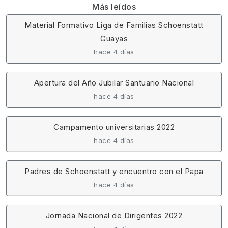
Más leídos
Material Formativo Liga de Familias Schoenstatt
Guayas
hace 4 días
Apertura del Año Jubilar Santuario Nacional
hace 4 días
Campamento universitarias 2022
hace 4 días
Padres de Schoenstatt y encuentro con el Papa
hace 4 días
Jornada Nacional de Dirigentes 2022