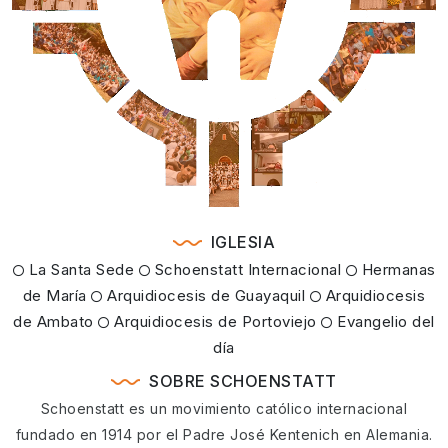
IGLESIA
La Santa Sede
Schoenstatt Internacional
Hermanas
de María
Arquidiocesis de Guayaquil
Arquidiocesis
de Ambato
Arquidiocesis de Portoviejo
Evangelio del
día
SOBRE SCHOENSTATT
Schoenstatt es un movimiento católico internacional
fundado en 1914 por el Padre José Kentenich en Alemania.