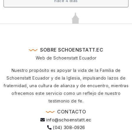
hace 4 días
SOBRE SCHOENSTATT.EC
Web de Schoenstatt Ecuador
Nuestro propósito es apoyar la vida de la Familia de
Schoenstatt Ecuador y de la Iglesia, impulsando lazos de
fraternidad, una cultura de alianza y de encuentro, mientras
ofrecemos este servicio como un reflejo de nuestro
testimonio de fe.
CONTACTO
info@schoenstatt.ec
(04) 308-0926