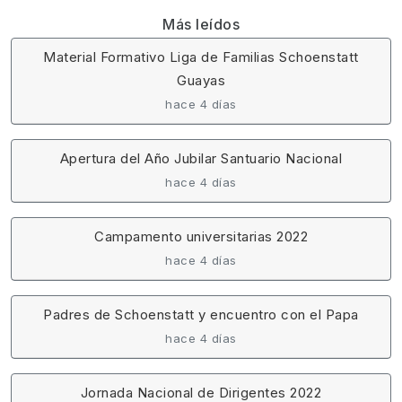
Más leídos
Material Formativo Liga de Familias Schoenstatt
Guayas
hace 4 días
Apertura del Año Jubilar Santuario Nacional
hace 4 días
Campamento universitarias 2022
hace 4 días
Padres de Schoenstatt y encuentro con el Papa
hace 4 días
Jornada Nacional de Dirigentes 2022