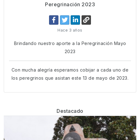
Peregrinación 2023
Hace 3 años
Brindando nuestro aporte a la Peregrinación Mayo
2023
Con mucha alegría esperamos cobijar a cada uno de
los peregrinos que asistan este 13 de mayo de 2023.
Destacado