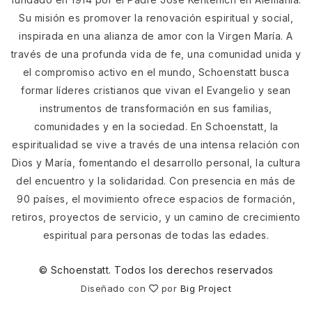
Su misión es promover la renovación espiritual y social,
inspirada en una alianza de amor con la Virgen María. A
través de una profunda vida de fe, una comunidad unida y
el compromiso activo en el mundo, Schoenstatt busca
formar líderes cristianos que vivan el Evangelio y sean
instrumentos de transformación en sus familias,
comunidades y en la sociedad. En Schoenstatt, la
espiritualidad se vive a través de una intensa relación con
Dios y María, fomentando el desarrollo personal, la cultura
del encuentro y la solidaridad. Con presencia en más de
90 países, el movimiento ofrece espacios de formación,
retiros, proyectos de servicio, y un camino de crecimiento
espiritual para personas de todas las edades.
©
Schoenstatt. Todos los derechos reservados
Diseñado con
por
Big Project