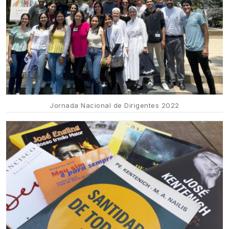
Jornada Nacional de Dirigentes 2022