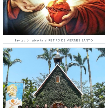
Invitación abierta al RETIRO DE VIERNES SANTO