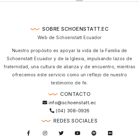
SOBRE SCHOENSTATT.EC
Web de Schoenstatt Ecuador
Nuestro propósito es apoyar la vida de la Familia de
Schoenstatt Ecuador y de la Iglesia, impulsando lazos de
fraternidad, una cultura de alianza y de encuentro, mientras
ofrecemos este servicio como un reflejo de nuestro
testimonio de fe.
CONTACTO
info@schoenstatt.ec
(04) 308-0926
REDES SOCIALES