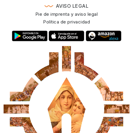
AVISO LEGAL
Pie de imprenta y aviso legal
Política de privacidad