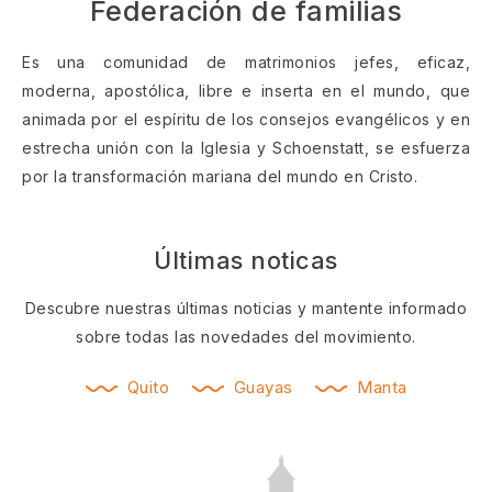
Federación de familias
Es una comunidad de matrimonios jefes, eficaz,
moderna, apostólica, libre e inserta en el mundo, que
animada por el espíritu de los consejos evangélicos y en
estrecha unión con la Iglesia y Schoenstatt, se esfuerza
por la transformación mariana del mundo en Cristo.
Últimas noticas
Descubre nuestras últimas noticias y mantente informado
sobre todas las novedades del movimiento.
Quito
Guayas
Manta