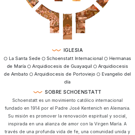
IGLESIA
La Santa Sede
Schoenstatt Internacional
Hermanas
de María
Arquidiocesis de Guayaquil
Arquidiocesis
de Ambato
Arquidiocesis de Portoviejo
Evangelio del
día
SOBRE SCHOENSTATT
Schoenstatt es un movimiento católico internacional
fundado en 1914 por el Padre José Kentenich en Alemania.
Su misión es promover la renovación espiritual y social,
inspirada en una alianza de amor con la Virgen María. A
través de una profunda vida de fe, una comunidad unida y