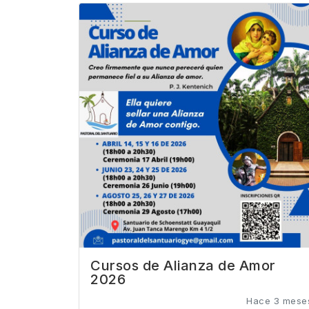
Cursos de Alianza de Amor
2026
Hace 3 mese