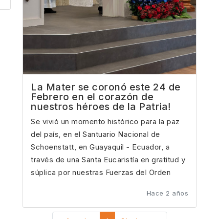
La Mater se coronó este 24 de
Febrero en el corazón de
nuestros héroes de la Patria!
Se vivió un momento histórico para la paz
del país, en el Santuario Nacional de
Schoenstatt, en Guayaquil - Ecuador, a
través de una Santa Eucaristía en gratitud y
súplica por nuestras Fuerzas del Orden
Hace 2 años