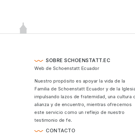
SOBRE SCHOENSTATT.EC
Web de Schoenstatt Ecuador
Nuestro propósito es apoyar la vida de la
Familia de Schoenstatt Ecuador y de la Iglesi
impulsando lazos de fraternidad, una cultura 
alianza y de encuentro, mientras ofrecemos
este servicio como un reflejo de nuestro
testimonio de fe.
CONTACTO