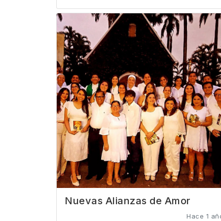
Nuevas Alianzas de Amor
Hace 1 añ