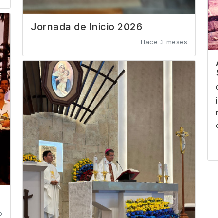
Jornada de Inicio 2026
Hace 3 meses
o