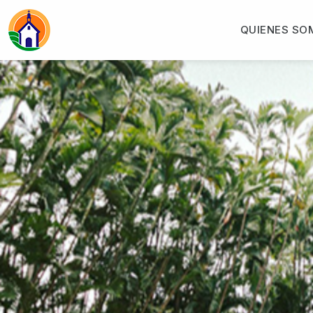
QUIENES SO