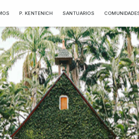
MOS
P. KENTENICH
SANTUARIOS
COMUNIDADE