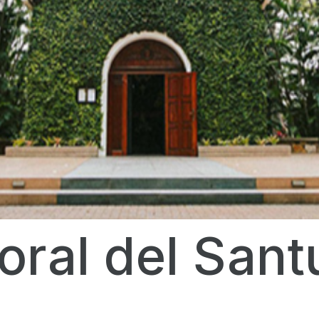
oral del Sant