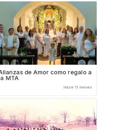
Alianzas de Amor como regalo a
la MTA
Hace 11 meses