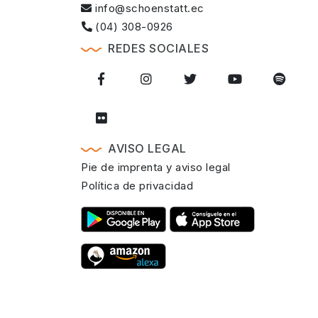
info@schoenstatt.ec
(04) 308-0926
REDES SOCIALES
AVISO LEGAL
Pie de imprenta y aviso legal
Política de privacidad