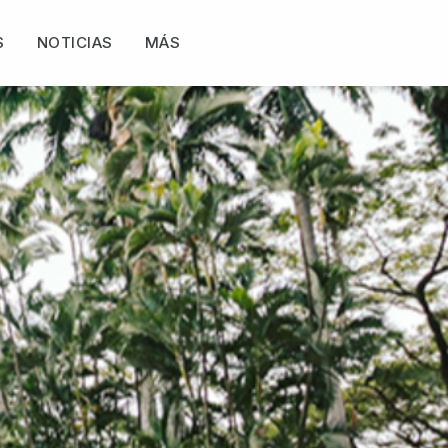
S
NOTICIAS
MÁS